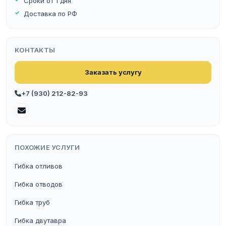
Сроки от 1 дня
Доставка по РФ
КОНТАКТЫ
Заказать услугу
+7 (930) 212-82-93
ПОХОЖИЕ УСЛУГИ
Гибка отливов
Гибка отводов
Гибка труб
Гибка двутавра