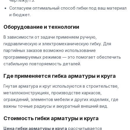
чертежу/ТЗ.
Согласуем оптимальный способ гибки под ваш материал
и бюджет.
Оборудование и технологии
В зависимости от задачи применяем ручную,
гидравлическую и электромеханическую гибку. Для
партийных заказов возможно использование
программируемых режимов — это помогает обеспечить
стабильную повторяемость деталей.
Где применяется гибка арматуры и круга
Гнутая арматура и круг используются в строительстве,
металлоконструкциях, производстве каркасов,
ограждений, элементов мебели и других изделиях, где
важны точные радиусы и аккуратный внешний вид.
Стоимость гибки арматуры и круга
Цена гибки арматуры и круга
рассчитывается