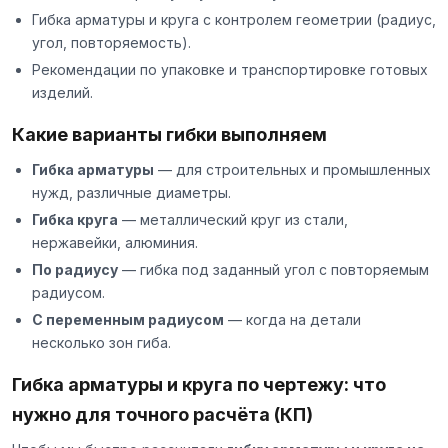
Гибка арматуры и круга с контролем геометрии (радиус,
угол, повторяемость).
Рекомендации по упаковке и транспортировке готовых
изделий.
Какие варианты гибки выполняем
Гибка арматуры
— для строительных и промышленных
нужд, различные диаметры.
Гибка круга
— металлический круг из стали,
нержавейки, алюминия.
По радиусу
— гибка под заданный угол с повторяемым
радиусом.
С переменным радиусом
— когда на детали
несколько зон гиба.
Гибка арматуры и круга по чертежу: что
нужно для точного расчёта (КП)