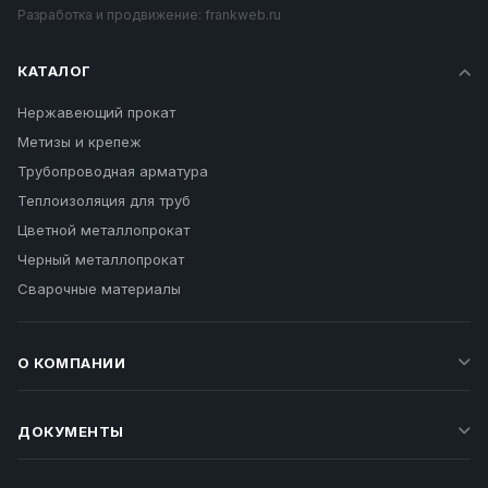
Разработка и продвижение:
frankweb.ru
КАТАЛОГ
Нержавеющий прокат
Метизы и крепеж
Трубопроводная арматура
Теплоизоляция для труб
Цветной металлопрокат
Черный металлопрокат
Сварочные материалы
О КОМПАНИИ
ДОКУМЕНТЫ