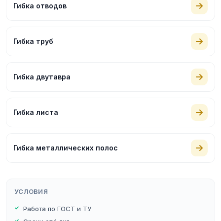
Гибка отводов
Гибка труб
Гибка двутавра
Гибка листа
Гибка металлических полос
УСЛОВИЯ
Работа по ГОСТ и ТУ