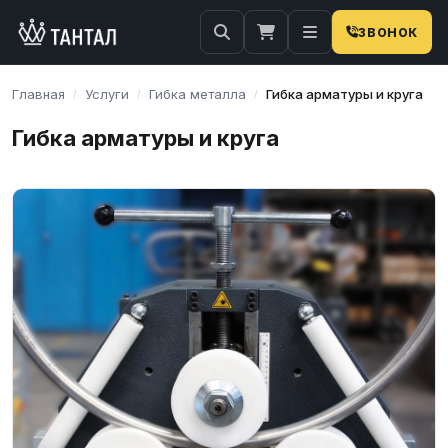
ЗВОНОК
Главная
Услуги
Гибка металла
Гибка арматуры и круга
/
/
/
Гибка арматуры и круга