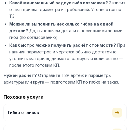
Какой минимальный радиус гиба возможен?
Зависит
от материала, диаметра и требований. Уточняется по
ТЗ.
Можно ли выполнить несколько гибов на одной
детали?
Да, выполняем детали с несколькими зонами
гиба (по согласованию).
Как быстро можно получить расчёт стоимости?
При
наличии параметров и чертежа обычно достаточно
уточнить материал, диаметр, радиусы и количество —
после этого готовим КП.
Нужен расчёт?
Отправьте ТЗ/чертёж и параметры
арматуры или круга — подготовим КП по гибке на заказ.
Похожие услуги
Гибка отливов