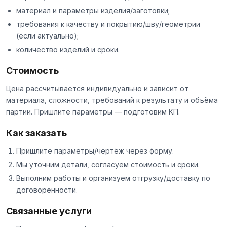
материал и параметры изделия/заготовки;
требования к качеству и покрытию/шву/геометрии
(если актуально);
количество изделий и сроки.
Стоимость
Цена рассчитывается индивидуально и зависит от
материала, сложности, требований к результату и объёма
партии. Пришлите параметры — подготовим КП.
Как заказать
Пришлите параметры/чертёж через
форму
.
Мы уточним детали, согласуем стоимость и сроки.
Выполним работы и организуем отгрузку/доставку по
договоренности.
Связанные услуги