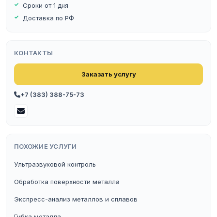
Сроки от 1 дня
Доставка по РФ
КОНТАКТЫ
Заказать услугу
+7 (383) 388-75-73
ПОХОЖИЕ УСЛУГИ
Ультразвуковой контроль
Обработка поверхности металла
Экспресс-анализ металлов и сплавов
Гибка металла