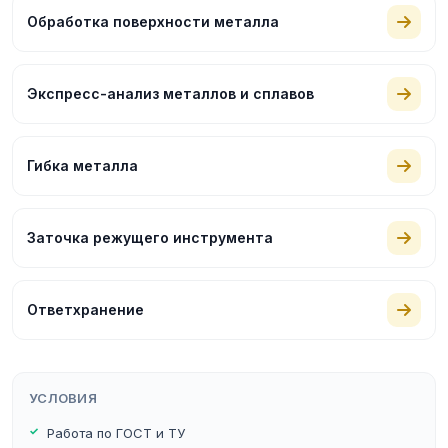
Обработка поверхности металла
Экспресс-анализ металлов и сплавов
Гибка металла
Заточка режущего инструмента
Ответхранение
УСЛОВИЯ
Работа по ГОСТ и ТУ