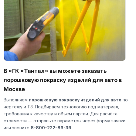
В «ГК «Тантал» вы можете заказать
порошковую покраску изделий для авто в
Москве
Выполняем
порошковую покраску изделий для авто
по
чертежу и ТЗ. Подбираем технологию под материал,
требования к качеству и объём партии. Для расчёта
стоимости — отправьте параметры через
форму заявки
или звоните
8-800-222-86-39
.