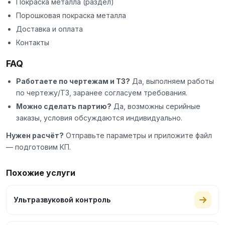
Покраска металла
(раздел)
Порошковая покраска металла
Доставка и оплата
Контакты
FAQ
Работаете по чертежам и ТЗ?
Да, выполняем работы
по чертежу/ТЗ, заранее согласуем требования.
Можно сделать партию?
Да, возможны серийные
заказы, условия обсуждаются индивидуально.
Нужен расчёт?
Отправьте параметры и приложите файл
— подготовим КП.
Похожие услуги
Ультразвуковой контроль