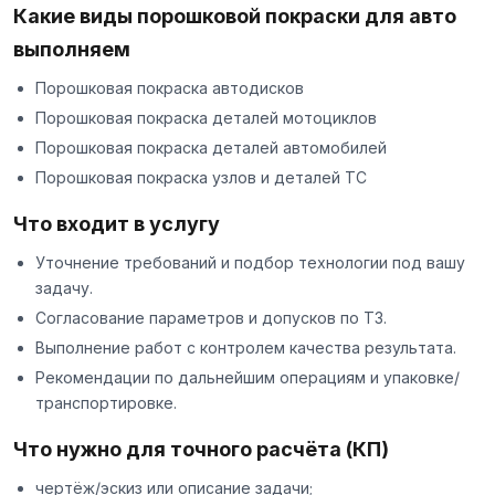
Какие виды порошковой покраски для авто
выполняем
Порошковая покраска автодисков
Порошковая покраска деталей мотоциклов
Порошковая покраска деталей автомобилей
Порошковая покраска узлов и деталей ТС
Что входит в услугу
Уточнение требований и подбор технологии под вашу
задачу.
Согласование параметров и допусков по ТЗ.
Выполнение работ с контролем качества результата.
Рекомендации по дальнейшим операциям и упаковке/
транспортировке.
Что нужно для точного расчёта (КП)
чертёж/эскиз или описание задачи;