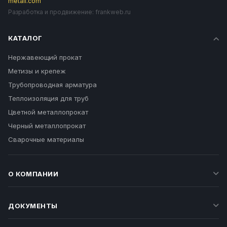
metall.com
Разработка и продвижение:
frankweb.ru
КАТАЛОГ
Нержавеющий прокат
Метизы и крепеж
Трубопроводная арматура
Теплоизоляция для труб
Цветной металлопрокат
Черный металлопрокат
Сварочные материалы
О КОМПАНИИ
ДОКУМЕНТЫ